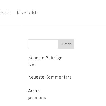
keit
Kontakt
Neueste Beiträge
Test
Neueste Kommentare
Archiv
Januar 2016