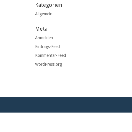
Kategorien
Allgemein
Meta
Anmelden
Eintrags-Feed
Kommentar-Feed
WordPress.org