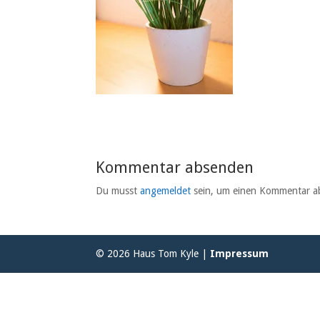
Kommentar absenden
Du musst
angemeldet
sein, um einen Kommentar a
© 2026 Haus Tom Kyle |
Impressum