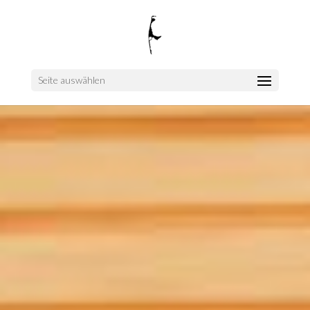
Seite auswählen