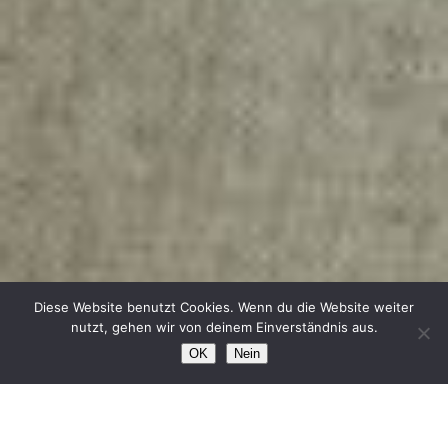
Diese Website benutzt Cookies. Wenn du die Website weiter
nutzt, gehen wir von deinem Einverständnis aus.
OK
Nein