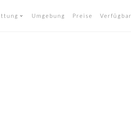
attung
Umgebung
Preise
Verfügbar