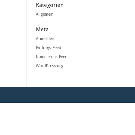
Kategorien
Allgemein
Meta
Anmelden
Eintrags-Feed
Kommentar-Feed
WordPress.org