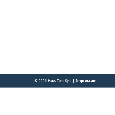
© 2026 Haus Tom Kyle |
Impressum