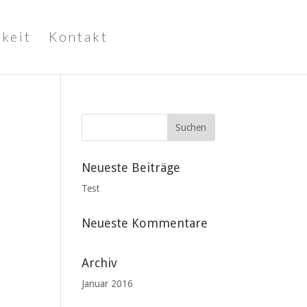
keit
Kontakt
Neueste Beiträge
Test
Neueste Kommentare
Archiv
Januar 2016