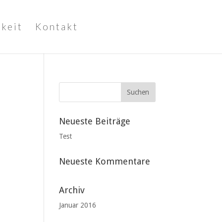
keit
Kontakt
Neueste Beiträge
Test
Neueste Kommentare
Archiv
Januar 2016