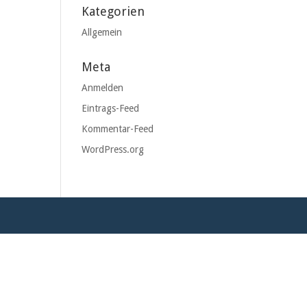
Kategorien
Allgemein
Meta
Anmelden
Eintrags-Feed
Kommentar-Feed
WordPress.org