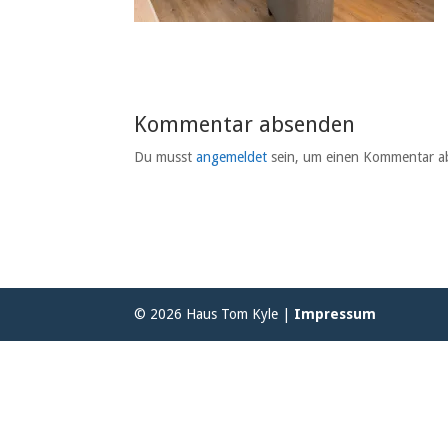
Kommentar absenden
Du musst
angemeldet
sein, um einen Kommentar a
© 2026 Haus Tom Kyle |
Impressum