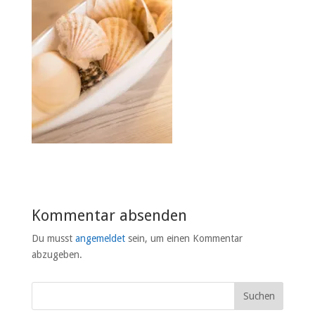
Kommentar absenden
Du musst
angemeldet
sein, um einen Kommentar
abzugeben.