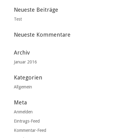
Neueste Beiträge
Test
Neueste Kommentare
Archiv
Januar 2016
Kategorien
Allgemein
Meta
Anmelden
Eintrags-Feed
Kommentar-Feed