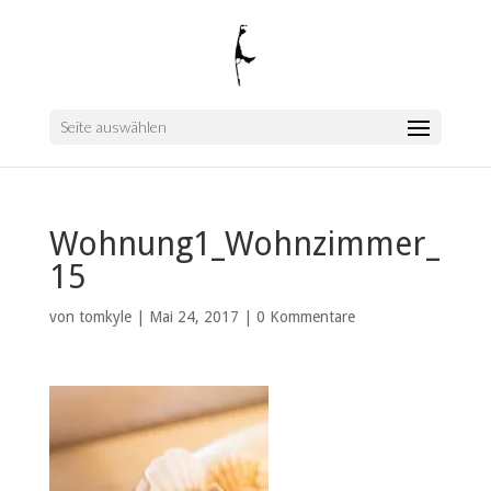
Seite auswählen
Wohnung1_Wohnzimmer_
15
von
tomkyle
|
Mai 24, 2017
|
0 Kommentare