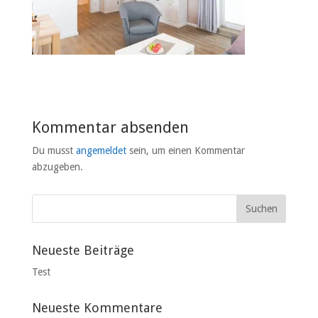
Kommentar absenden
Du musst
angemeldet
sein, um einen Kommentar
abzugeben.
Neueste Beiträge
Test
Neueste Kommentare