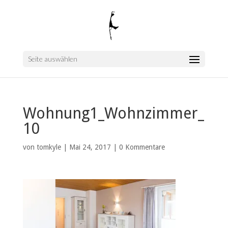
Seite auswählen
Wohnung1_Wohnzimmer_
10
von
tomkyle
|
Mai 24, 2017
|
0 Kommentare