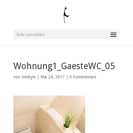
Seite auswählen
Wohnung1_GaesteWC_05
von
tomkyle
|
Mai 24, 2017
|
0 Kommentare