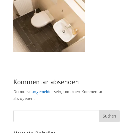
Kommentar absenden
Du musst
angemeldet
sein, um einen Kommentar
abzugeben.