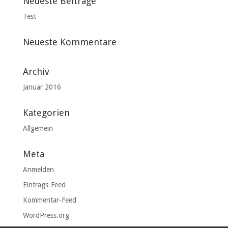
Neueste Beiträge
Test
Neueste Kommentare
Archiv
Januar 2016
Kategorien
Allgemein
Meta
Anmelden
Eintrags-Feed
Kommentar-Feed
WordPress.org