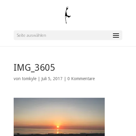
Seite auswählen
IMG_3605
von
tomkyle
|
Juli 5, 2017
|
0 Kommentare