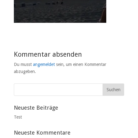
Kommentar absenden
Du musst
angemeldet
sein, um einen Kommentar
abzugeben.
Neueste Beiträge
Test
Neueste Kommentare