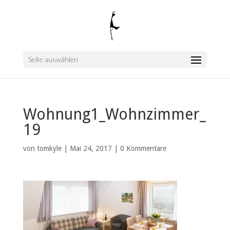
Seite auswählen
Wohnung1_Wohnzimmer_
19
von
tomkyle
|
Mai 24, 2017
|
0 Kommentare