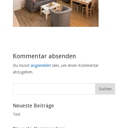
Kommentar absenden
Du musst
angemeldet
sein, um einen Kommentar
abzugeben.
Neueste Beiträge
Test