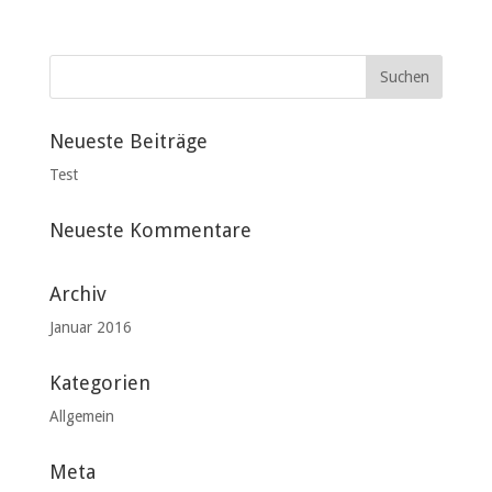
Neueste Beiträge
Test
Neueste Kommentare
Archiv
Januar 2016
Kategorien
Allgemein
Meta