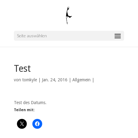
Seite auswählen
Test
von
tomkyle
|
Jan. 24, 2016
|
Allgemein
|
Test des Datums.
Teilen mit: