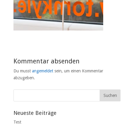
Kommentar absenden
Du musst
angemeldet
sein, um einen Kommentar
abzugeben.
Neueste Beiträge
Test