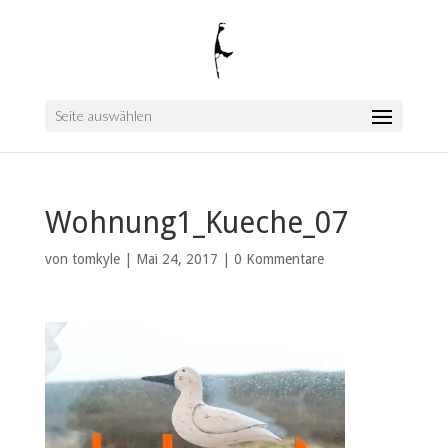
Seite auswählen
Wohnung1_Kueche_07
von
tomkyle
|
Mai 24, 2017
|
0 Kommentare