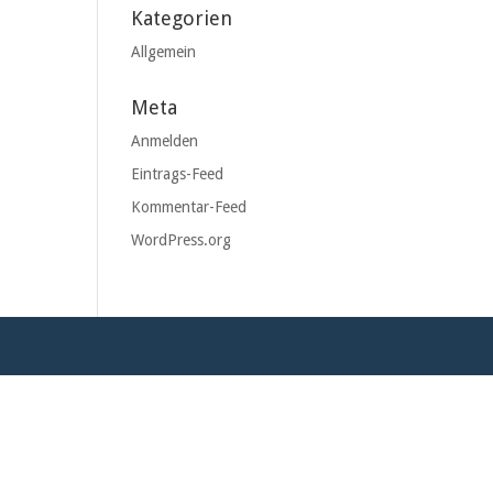
Kategorien
Allgemein
Meta
Anmelden
Eintrags-Feed
Kommentar-Feed
WordPress.org