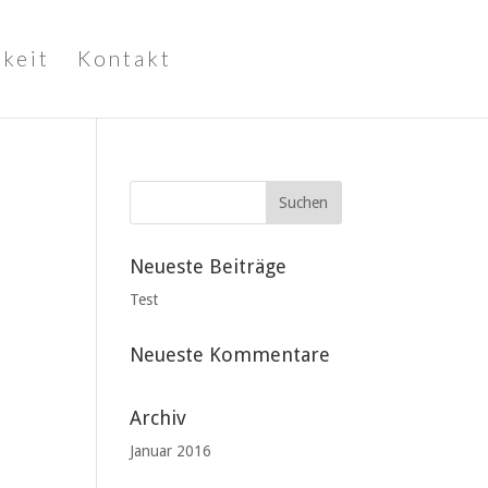
keit
Kontakt
Neueste Beiträge
Test
Neueste Kommentare
Archiv
Januar 2016