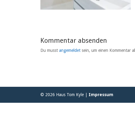
Kommentar absenden
Du musst
angemeldet
sein, um einen Kommentar a
© 2026 Haus Tom Kyle |
Impressum