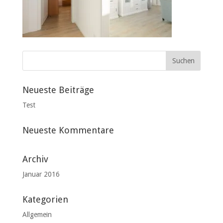
Neueste Beiträge
Test
Neueste Kommentare
Archiv
Januar 2016
Kategorien
Allgemein