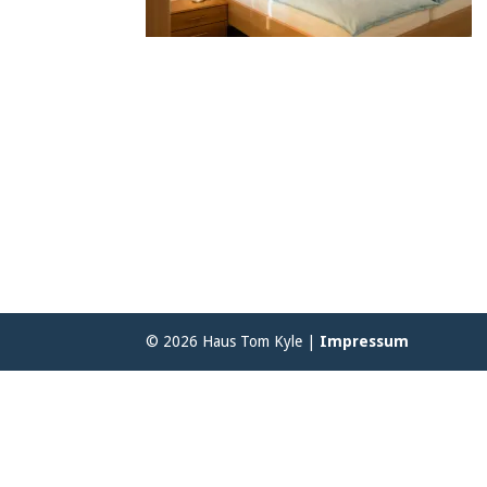
© 2026 Haus Tom Kyle |
Impressum