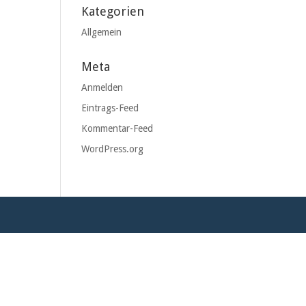
Kategorien
Allgemein
Meta
Anmelden
Eintrags-Feed
Kommentar-Feed
WordPress.org