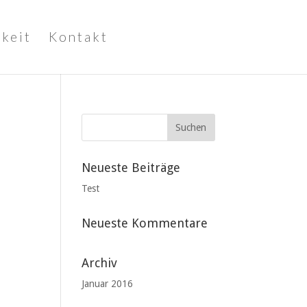
keit
Kontakt
Neueste Beiträge
Test
Neueste Kommentare
Archiv
Januar 2016