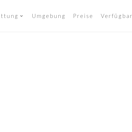
attung
Umgebung
Preise
Verfügbar