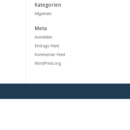
Kategorien
Allgemein
Meta
Anmelden
Eintrags-Feed
Kommentar-Feed
WordPress.org