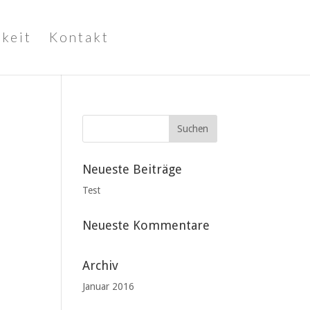
keit
Kontakt
Neueste Beiträge
Test
Neueste Kommentare
Archiv
Januar 2016