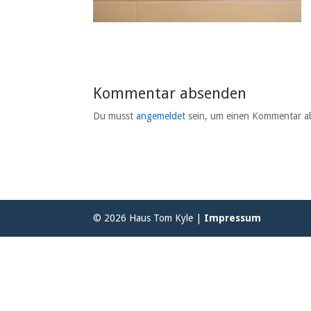
Kommentar absenden
Du musst
angemeldet
sein, um einen Kommentar a
© 2026 Haus Tom Kyle |
Impressum